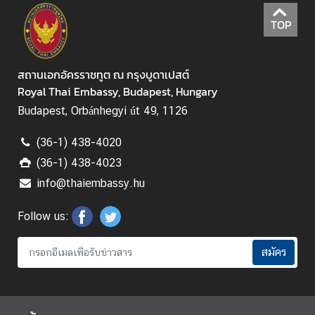
TOP
สถานเอกอัครราชทูต ณ กรุงบูดาเปสต์
Royal Thai Embassy, Budapest, Hungary
Budapest, Orbánhegyi út 49, 1126
(36-1) 438-4020
(36-1) 438-4023
info@thaiembassy.hu
Follow us:
สมัคร