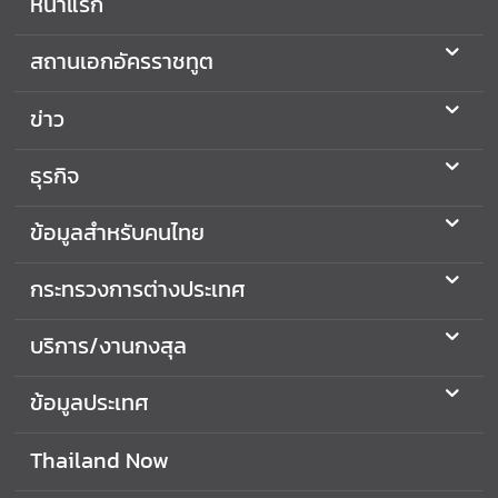
หน้าแรก
สถานเอกอัครราชทูต
ข่าว
ธุรกิจ
ข้อมูลสำหรับคนไทย
กระทรวงการต่างประเทศ
บริการ/งานกงสุล
ข้อมูลประเทศ
Thailand Now